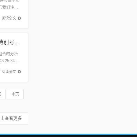
待彩票附加
示我们注意
预...
阅读全文
澳门一肖一码一管家是合法的吗,43-25-34-42-10-6特别号码：38-谨防欺诈的假套路
组合的分析
-34-42-
阅读全文
页
末页
点击查看更多