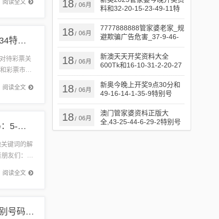
18
阅读全文
06月
/
料和32-20-15-23-49-11特
别号码：3,留心误导的假宣
传单
7777888888管家婆老家_规
18
06月
/
避欺骗广告危害_37-9-46-
香港49码彩票:杜绝虚假的假营销幻,40-12-8-11-41-34特别号码：23
24-13-21特别号码：42
新澳天天开奖资料大全
18
对待彩票关
06月
/
600Tk和16-10-31-2-20-27
及和彩票市场
特别号码：41-拒绝虚假的
性备...
诱惑
新奥今晚上开奖9点30分和
18
阅读全文
06月
/
49-16-14-1-35-9特别号
码：15,规避有名无实噱头
澳门管家婆资枓正版大
18
06月
/
全,43-25-44-6-29-2特别号
2025新澳门原料大全和42-43-36-15-34-46特别号码：5-留心虚假渲染
码：21-警惕虚假诱导危害
他关键词的解
者朋友们：我
阅读全文
新澳门王中王最新开奖结果和28-19-27-10-25-23特别号码：48,警惕虚假信息迷雾