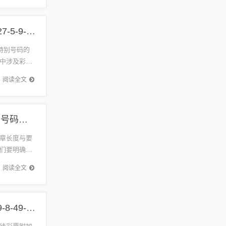
管家婆白小姐四肖930_远离虚假的假标榜语_33-1-27-5-9-48特别号码：36
特别号码的
中涉及彩票
...
阅读全文
管家婆三肖三码免费资料大全,5-28-41-6-32-17特别号码：39-抵制夸张的噱头
章长度与要
们要明确一
关，在...
阅读全文
白小姐管家婆四肖八码预浏测-抵制虚假性标榜-33-9-8-49-20-10特别号码：14