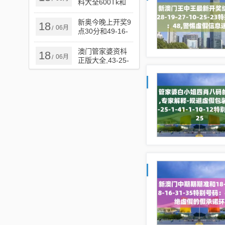
料大全600Tk和
16-10-31-2-20-
27特别号码：41-
新奥今晚上开奖9
18
06月
/
拒绝虚假的诱惑
点30分和49-16-
14-1-35-9特别号
码：15,规避有名
澳门管家婆资枓
18
06月
/
无实噱头
正版大全,43-25-
44-6-29-2特别号
码：21-警惕虚假
诱导危害