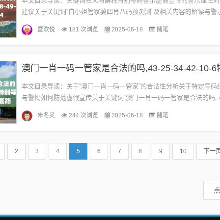
本文目录导读：关键词释义与解释特别号码警示虚假宣传的警示理性对
建议关于关键词“白小姐管家婆四肖八码预浏测”及相关内容的解读与警
到关键词“白小姐管家婆四肖八码预浏测”，并意识到这可能涉及到某种彩票
暨欢悦
181 次浏览
2025-06-18
随笔
本文目录导读：关于“澳门一肖一码一管家”的合法性分析关于特定号码
与警惕如何防范虚假宣传关于关键词“澳门一肖一码一管家是合法的吗, 43-25
10-6特别号码：38”的释义、解释与落实及警惕虚假...
朱冬灵
244 次浏览
2025-06-18
随笔
2
3
4
5
6
7
8
9
10
下一