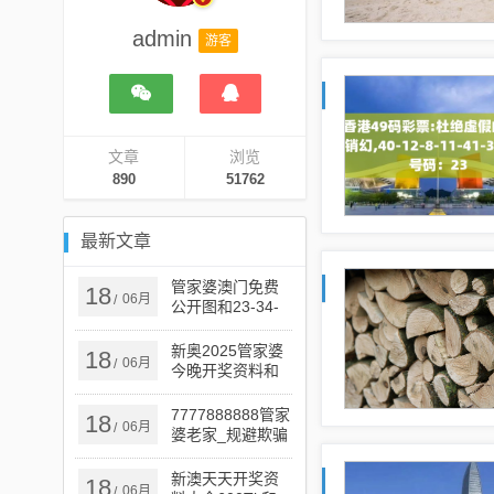
admin
游客
文章
浏览
890
51762
最新文章
管家婆澳门免费
18
06月
/
公开图和23-34-
22-4-46-35特别
号码：44,杜绝虚
新奥2025管家婆
18
06月
/
假的假营销幻
今晚开奖资料和
32-20-15-23-49-
11特别号码：3,
7777888888管家
18
06月
/
留心误导的假宣
婆老家_规避欺骗
传单
广告危害_37-9-
46-24-13-21特别
新澳天天开奖资
18
06月
/
号码：42