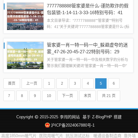
或宣称能够预测准确开奖结果的言论都是没有科学
7777788888管家婆是什么-谨防欺诈的假
依据的，本文旨在解读您提供的关键词，并为...
包装锁-1-14-11-3-33-16特别号码：41
本文目录导读：“7777788888”“管家婆”“特别号
码：41”关于关键词“7777788888管家婆是什么-{标
题追加词}-1-14-11-3-33-16特别号码：41”的全面
释义、解释与落实我们需要对关键词进行...
管家婆一肖一特一码一中_躲避虚夸的迷
雾_47-26-20-45-27-22特别号码：29
关于管家婆一肖一特一码一中及相关数字的分析与
警示我们要理解关键词“管家婆一肖一特一码一中”
的含义，这些词汇和数字似乎涉及到一种彩票预测
或类似的游戏，我们必须强调，任何关于彩票预测
首页
上一页
1
2
3
4
5
6
的说法都是没有科学依据的，因为彩票开奖...
7
8
9
10
下一页
末页
共 21 页
Copyright
2015-2025
李闯的网站
基于
Z-BlogPHP
搭建
沪ICP备2024067880号-1
高度1850mm暖气片
医院用暖气片
抗压测试达标
暖通设备制造商
靠外墙