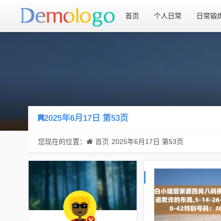
首页
个人日常
日常锻
2025年6月17日 第53页
您现在的位置：
首页
2025年6月17日 第53页