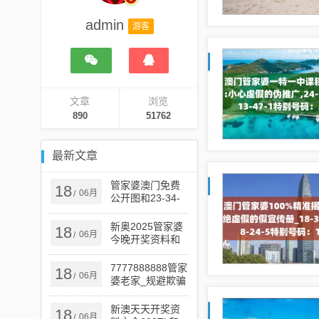
admin
游客
文章
浏览
890
51762
最新文章
管家婆澳门免费
18
06月
/
公开图和23-34-
22-4-46-35特别
号码：44,杜绝虚
新奥2025管家婆
18
06月
/
假的假营销幻
今晚开奖资料和
32-20-15-23-49-
11特别号码：3,
7777888888管家
18
06月
/
留心误导的假宣
婆老家_规避欺骗
传单
广告危害_37-9-
46-24-13-21特别
新澳天天开奖资
18
06月
/
号码：42