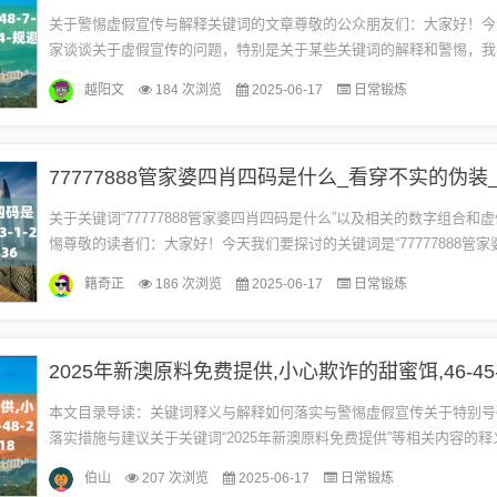
关于警惕虚假宣传与解释关键词的文章尊敬的公众朋友们：大家好！今
家谈谈关于虚假宣传的问题，特别是关于某些关键词的解释和警惕，我
是，我们所讨论的关键词与实际情况可能并无直接关联，因此请大家理
越阳文
184 次浏览
2025-06-17
日常锻炼
免...
关于关键词“77777888管家婆四肖四码是什么”以及相关的数字组合和
惕尊敬的读者们：大家好！今天我们要探讨的关键词是“77777888管
是什么”，这个关键词似乎与某种彩票或赌博游戏的预测号码...
籍奇正
186 次浏览
2025-06-17
日常锻炼
本文目录导读：关键词释义与解释如何落实与警惕虚假宣传关于特别号
落实措施与建议关于关键词“2025年新澳原料免费提供”等相关内容的
落实警惕虚假宣传尊敬的公众朋友们：大家好！针对您提供的关键词：“.
伯山
207 次浏览
2025-06-17
日常锻炼