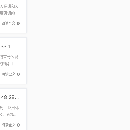
天我想和大
要强调的
性看待，避
阅读全文
77777888管家婆四肖四码是什么_看穿不实的伪装_33-1-27-5-9-48特别号码：36
虚假宣传的警
家婆四肖四码
阅读全文
2025年新澳原料免费提供,小心欺诈的甜蜜饵,46-45-48-28-34-40特别号码：18
码：18具体
释义、解释与
..
阅读全文