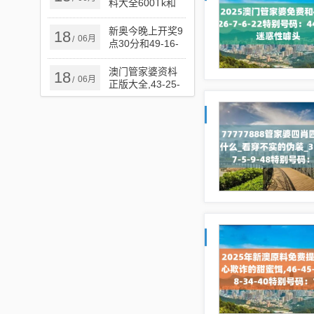
料大全600Tk和
16-10-31-2-20-
27特别号码：41-
新奥今晚上开奖9
18
06月
/
拒绝虚假的诱惑
点30分和49-16-
14-1-35-9特别号
码：15,规避有名
澳门管家婆资枓
18
06月
/
无实噱头
正版大全,43-25-
44-6-29-2特别号
码：21-警惕虚假
诱导危害