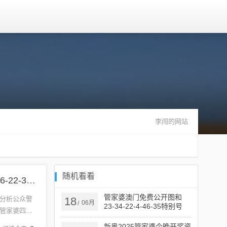
李闯的网站
随机看看
白小姐管家婆四肖八码揭秘:规避欺诈的布局,5-14-26-22-30-42特别号码：36
管家婆澳门免费公开图和
分析公众警
18
06月
/
23-34-22-4-46-35特别号
管家婆四肖
码：44,杜绝虚假的假营销
秘”...
幻
新奥2025管家婆今晚开奖资