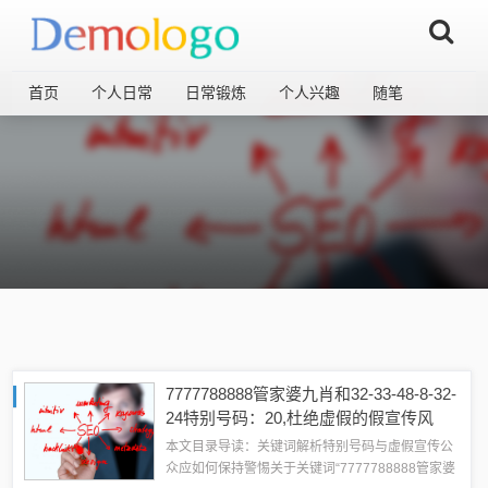
首页
个人日常
日常锻炼
个人兴趣
随笔
7777788888管家婆九肖和32-33-48-8-32-
24特别号码：20,杜绝虚假的假宣传风
本文目录导读：关键词解析特别号码与虚假宣传公
众应如何保持警惕关于关键词“7777788888管家婆