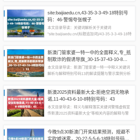
九肖”及相关内容的解释与警示尊敬的公众，您好！
今天我们来探讨一个关键词：“7777788888管家婆
site:baijiaedu.cn,43-35-3-3-49-18特别号
九肖”，在我们深入...
码：46-警惕夸张幌子
本文目录导读：关键词解析关于关键词
“site:baijiaedu.cn/{标题追加词}/43-35-3-3-49-18特
别号码：46”的解释与警惕虚假宣传关键词解析1、
site:baijiaedu.cn：这是指一个网...
新澳门管家婆一特一中的全面释义,专_抵
制欺诈的假诱导旗_30-15-37-43-10-8特
别号码：13
本文目录导读：新澳门管家婆一特一中释义关键词
解析与解释特别号码13的解读提醒与警示案例分析
关于新澳门管家婆一特一中及相关的全面释义随着
社会的快速发展，虚假宣传现象愈发严重，尤其是
新澳2025资料最新大全:拒绝空洞无物承
在博彩行业，为了保障公众的知情权与利益...
诺,11-40-43-6-10-8特别号码：43
本文目录导读：释义与解释落实关键词警惕虚假宣
传新澳2025资料最新大全”等相关内容的解释与警
惕释义与解释1、新澳2025：此术语可能指的是与
某种彩票、赌博或数据相关的2025年的最新资料或
今晚9点30新澳门开奖结果预测，规避不
信息，在新澳，这样的资料往往...
实吹嘘迷雾，20-27-5-5-6-18特别号码：