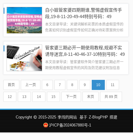
宣传尊敬的读者们：关于您提供的关键词“香港王中
白小姐管家婆四期期谁,警惕虚假宣传手
王最新开奖公告”，我想在此进行一些...
段,19-8-11-20-49-44特别号码：49
本文目录导读：关键词解析彩票的本质虚假宣传的
危害如何识别虚假宣传如何正确对待彩票案例分析
关于关键词“白小姐管家婆四期期期谁”及相关内容
的解读与警示关键词解析1、“白小姐管家婆”：这是
管家婆三期必开一期使用教程,规避不实
一个较为模糊的关键词，可能指的是某...
诱导迷宫,8-11-40-46-37-10特别号码：49
本文目录导读：管家婆软件简介管家婆三期必开一
期使用教程虚假宣传的风险及防范建议附加信息
（可选）关于管家婆三期必开一期使用教程及特别
号码提醒尊敬的读者们：大家好！我们将深入探讨
首页
上一页
6
7
8
9
10
11
一个热门话题——“管家婆三期必开一期使用教...
12
13
14
15
下一页
末页
共 89 页
Copyright
2015-2025
李闯的网站
基于
Z-BlogPHP
搭建
沪ICP备2024067880号-1