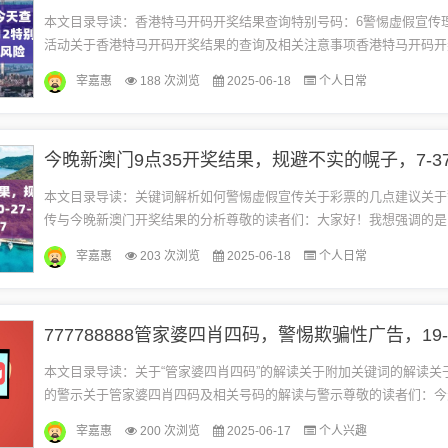
本文目录导读：香港特马开码开奖结果查询特别号码：6警惕虚假宣传
活动关于香港特马开码开奖结果的查询及相关注意事项香港特马开码开
在香港，特马（即特定彩票）的开奖结果备受关注，许多彩民热衷于参与
宰嘉惠
188 次浏览
2025-06-18
个人日常
本文目录导读：关键词解析如何警惕虚假宣传关于彩票的几点建议关于
传与今晚新澳门开奖结果的分析尊敬的读者们：大家好！我想强调的是
及的内容与新澳门彩票开奖结果有关，但这并非鼓励大家参与赌博活动
宰嘉惠
203 次浏览
2025-06-18
个人日常
一...
本文目录导读：关于“管家婆四肖四码”的解读关于附加关键词的解读关
的警示关于管家婆四肖四码及相关号码的解读与警示尊敬的读者们：今
入探讨一个热门话题：“777788888管家婆四肖四码”，我们会涉及到...
宰嘉惠
200 次浏览
2025-06-17
个人兴趣