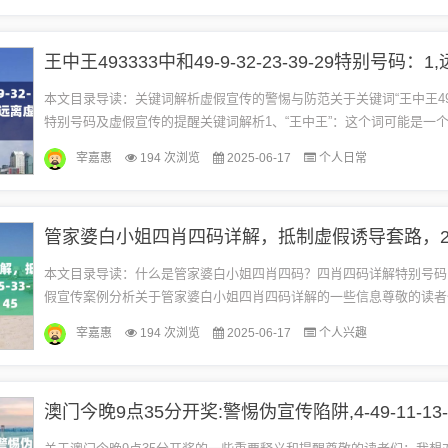
本文目录导读：关键词解析虚假宣传的警惕与防范关于关键词“王中王493
特别号码及虚假宣传的提醒关键词解析1、“王中王”：这个词可能是一
或名称，具体含义需要根据上下文或相关背景来确定，在没有更多信...
宰嘉惠
194 次浏览
2025-06-17
个人日常
本文目录导读：什么是管家婆白小姐四肖四码？四肖四码详解特别号码
假宣传案例分析关于管家婆白小姐四肖四码详解的一些信息尊敬的读者
好！今天我们要探讨的主题是关于“管家婆白小姐四肖四码详解”的一些相关
宰嘉惠
194 次浏览
2025-06-17
个人兴趣