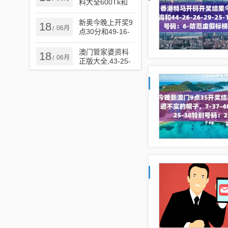
料大全600Tk和
16-10-31-2-20-
27特别号码：41-
新奥今晚上开奖9
18
06月
/
拒绝虚假的诱惑
点30分和49-16-
14-1-35-9特别号
码：15,规避有名
澳门管家婆资枓
18
06月
/
无实噱头
正版大全,43-25-
44-6-29-2特别号
码：21-警惕虚假
诱导危害