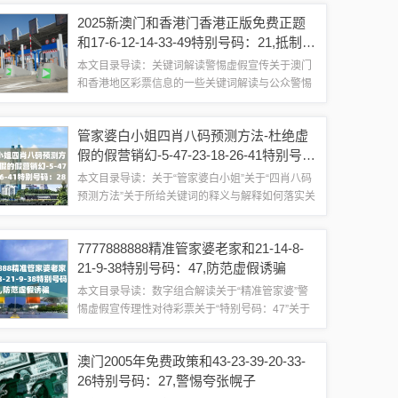
询”的相关内容，随着互联网的普及，越来越多的人
2025新澳门和香港门香港正版免费正题
开始关注各类彩票开奖信息，希望通过购...
和17-6-12-14-33-49特别号码：21,抵制虚
假诱导套路
本文目录导读：关键词解读警惕虚假宣传关于澳门
和香港地区彩票信息的一些关键词解读与公众警惕
虚假宣传的提醒尊敬的读者们：大家好！我们将针
对一些关键词进行解读和解释，这些关键词涉及澳
管家婆白小姐四肖八码预测方法-杜绝虚
门和香港地区的彩票信息，我们也会提醒公众...
假的假营销幻-5-47-23-18-26-41特别号
码：28
本文目录导读：关于“管家婆白小姐”关于“四肖八码
预测方法”关于所给关键词的释义与解释如何落实关
键词并警惕虚假宣传关于管家婆白小姐四肖八码预
测方法的相关解析与公众警惕尊敬的读者们：大家
7777888888精准管家婆老家和21-14-8-
好！今天我们要讨论的是一个非常热门...
21-9-38特别号码：47,防范虚假诱骗
本文目录导读：数字组合解读关于“精准管家婆”警
惕虚假宣传理性对待彩票关于“特别号码：47”关于
数字组合“7777888888精准管家婆老家-{标题追加
词}-特别号码：47”的解释与警惕虚假宣传数字组合
澳门2005年免费政策和43-23-39-20-33-
解读我们尝试解读...
26特别号码：27,警惕夸张幌子