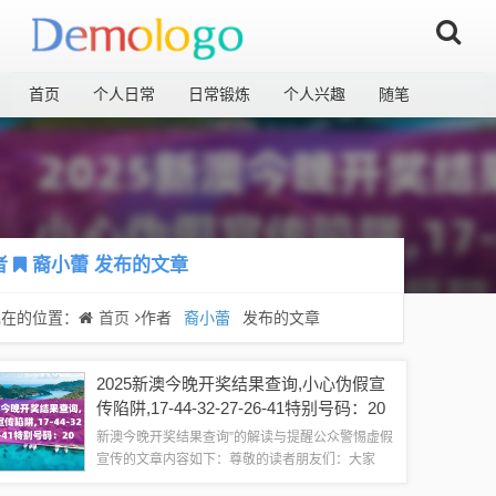
首页
个人日常
日常锻炼
个人兴趣
随笔
者
裔小蕾
发布的文章
现在的位置：
首页
作者
裔小蕾
发布的文章
2025新澳今晚开奖结果查询,小心伪假宣
传陷阱,17-44-32-27-26-41特别号码：20
新澳今晚开奖结果查询”的解读与提醒公众警惕虚假
宣传的文章内容如下：尊敬的读者朋友们：大家
好！我想向大家解释一下关于“新澳今晚开奖结果查