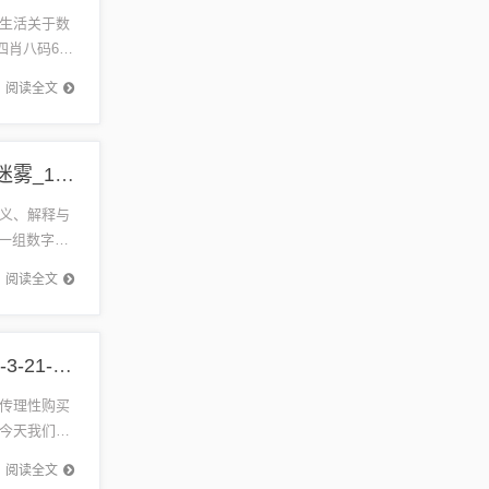
生活关于数
四肖八码63
阅读全文
7777788888管家婆免费是不像以前_警惕虚假信息迷雾_19-34-9-12-45-40特别号码：44
义、解释与
是一组数字，
.
阅读全文
777888管家婆老家开奖_抵制假信息误导_46-19-39-3-21-33特别号码：16
传理性购买
今天我们来
.
阅读全文