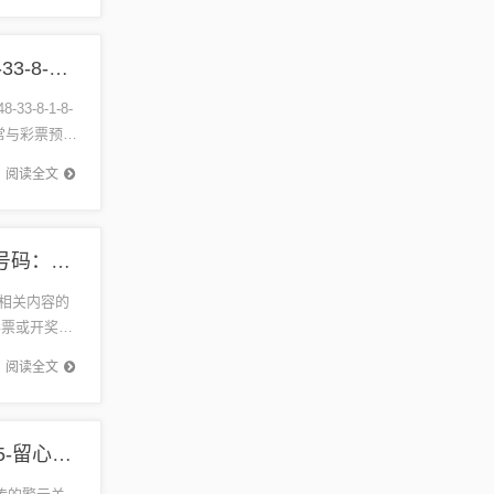
白小姐一肖一特一中今天开奖_警惕诱导性陷阱_48-33-8-1-8-36特别号码：1
-8-1-8-
常与彩票预测
阅读全文
新澳今晚9点35分开奖吗和23-19-26-10-34-19特别号码：11,抵制虚假的表象
等相关内容的
彩票或开奖活
.
阅读全文
管家婆新澳门开特,34-15-34-11-45-37特别号码：15-留心欺骗承诺危害