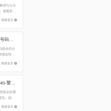
解读与公众
，随着彩票
自己的梦
阅读全文
新澳今晚特9点30开奖详情和41-45-38-33-48-2特别号码：40-规避虚假推广
码组合的分
详情及特别
..
阅读全文
今晚香港9点35分开06和1-36-10-35-4-2特别号码：40-警惕诱导性陷阱
性购买彩票
提及，如
阅读全文