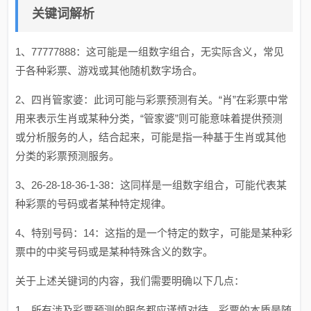
关键词解析
1、77777888：这可能是一组数字组合，无实际含义，常见
于各种彩票、游戏或其他随机数字场合。
2、四肖管家婆：此词可能与彩票预测有关。“肖”在彩票中常
用来表示生肖或某种分类，“管家婆”则可能意味着提供预测
或分析服务的人，结合起来，可能是指一种基于生肖或其他
分类的彩票预测服务。
3、26-28-18-36-1-38：这同样是一组数字组合，可能代表某
种彩票的号码或者某种特定规律。
4、特别号码：14：这指的是一个特定的数字，可能是某种彩
票中的中奖号码或是某种特殊含义的数字。
关于上述关键词的内容，我们需要明确以下几点：
1、所有涉及彩票预测的服务都应谨慎对待，彩票的本质是随