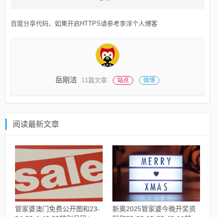
百度分享代码，如果开启HTTPS请参考李洋个人博客
岳刚洁
11篇文章
站点
微博
阅读最新文章
管家婆澳门免费公开图和23-
新奥2025管家婆今晚开奖资