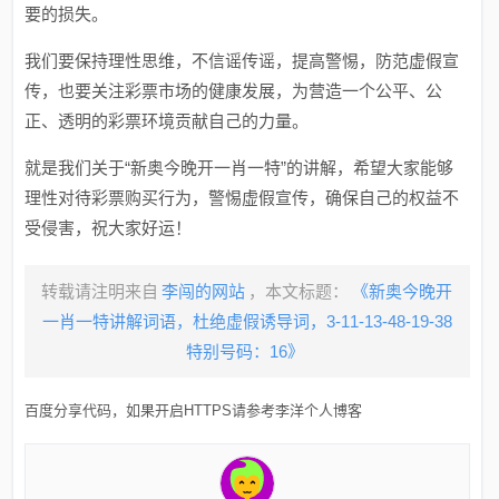
要的损失。
我们要保持理性思维，不信谣传谣，提高警惕，防范虚假宣
传，也要关注彩票市场的健康发展，为营造一个公平、公
正、透明的彩票环境贡献自己的力量。
就是我们关于“新奥今晚开一肖一特”的讲解，希望大家能够
理性对待彩票购买行为，警惕虚假宣传，确保自己的权益不
受侵害，祝大家好运！
转载请注明来自
李闯的网站
，本文标题：
《新奥今晚开
一肖一特讲解词语，杜绝虚假诱导词，3-11-13-48-19-38
特别号码：16》
百度分享代码，如果开启HTTPS请参考李洋个人博客