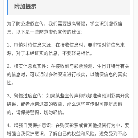
附加提示
为了防范虚假宣传，我们需要提高警惕，学会识别虚假信
息，以下是一些防范虚假宣传的建议：
1、审慎对待信息来源：在接收信息时，要审慎对待信息来
源，对于未经证实的信息，不要轻易相信。
2、核实信息真实性：在接收到与彩票预测、生肖开特等有关
的信息时，可以通过多种渠道进行核实，以确保信息的真实
性。
3、警惕过度宣传：如果某些宣传声称能够准确预测彩票开奖
结果，或者承诺过高的收益，那么这些宣传很可能是虚假
的，请保持警惕，切勿轻信。
4、增强自我保护意识：在购买彩票或者其他投资行为中，要
增强自我保护意识，了解自己的权益和风险，避免受到不必