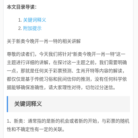
本文目录导读：
关键词释义
附加提示
关于新奥今晚开一肖一特的相关讲解
尊敬的读者们，今天我们将针对“新奥今晚开一肖一特”这一
主题进行详细的讲解，在探讨这一主题之前，我们需要明确
一点，那就是任何关于彩票预测、生肖开特等内容的解读，
都仅仅是基于传统习俗和民间信仰的推测，没有任何科学依
据能够确保准确性，请大家理性对待，切勿过分迷信。
关键词释义
1、新奥：通常指的是新的机会或者新的开始，与彩票的随机
性和不确定性有一定的关联。