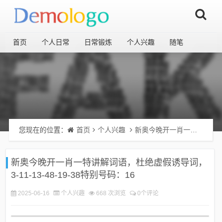
首页
个人日常
日常锻炼
个人兴趣
随笔
您现在的位置：
首页
个人兴趣
新奥今晚开一肖一特讲解词语，杜绝虚假诱导词，3-11-13-48-19-38特别号码：16
新奥今晚开一肖一特讲解词语，杜绝虚假诱导词，
3-11-13-48-19-38特别号码：16
2025-06-16
个人兴趣
668 次浏览
0个评论