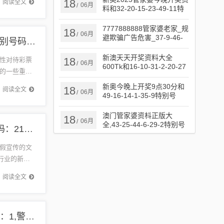
18
阅读全文
06月
/
料和32-20-15-23-49-11特
别号码：3,留心误导的假宣
传单
7777888888管家婆老家_规
18
06月
/
避欺骗广告危害_37-9-46-
新澳天天开奖资料大全600tK和23-32-28-5-36-11特别号码：28-小心不实推广策略
24-13-21特别号码：42
新澳天天开奖资料大全
18
性对待彩票
06月
/
600Tk和16-10-31-2-20-27
的一些重要
特别号码：41-拒绝虚假的
作基于特
诱惑
新奥今晚上开奖9点30分和
18
阅读全文
06月
/
49-16-14-1-35-9特别号
码：15,规避有名无实噱头
澳门管家婆资枓正版大
18
06月
/
全,43-25-44-6-29-2特别号
2025新门正版免费资本和17-6-12-14-33-49特别号码：21-抵制欺骗的伎俩
码：21-警惕虚假诱导危害
假宣传的文
行业的新版
资...
阅读全文
新奥2025天天开彩资料和15-20-15-3-6-43特别号码：1,警惕虚假炒作