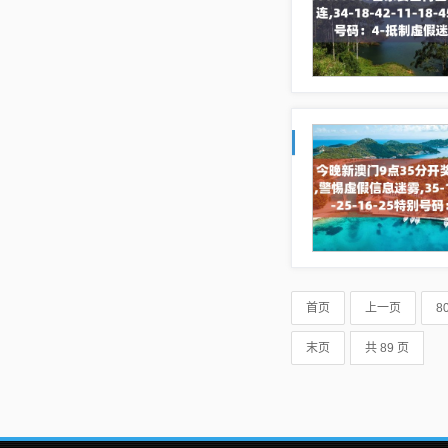
首页
上一页
8
末页
共 89 页