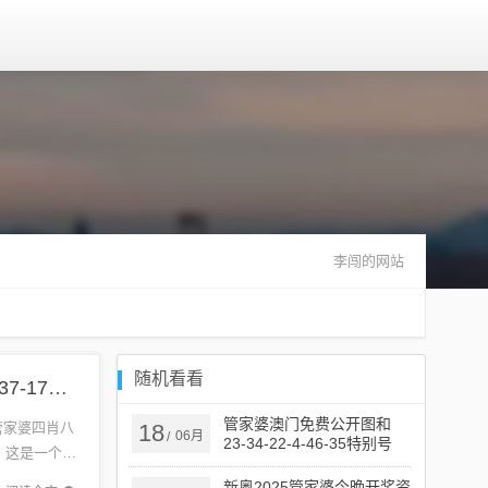
李闯的网站
随机看看
白小姐管家婆四肖八码_规避不实诱导_42-10-7-21-37-17特别号码：31
管家婆澳门免费公开图和
管家婆四肖八
18
06月
/
23-34-22-4-46-35特别号
：这是一个特
码：44,杜绝虚假的假营销
..
幻
新奥2025管家婆今晚开奖资