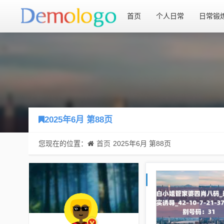
首页
个人日常
日常锻
2025年6月 第88页
您现在的位置：
首页
2025年6月 第88页