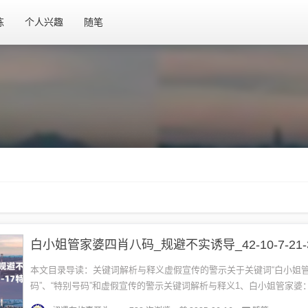
炼
个人兴趣
随笔
本文目录导读：关键词解析与释义虚假宣传的警示关于关键词“白小姐
码”、“特别号码”和虚假宣传的警示关键词解析与释义1、白小姐管家婆
定的人物或者是一种特定的服务提供者，可能与某种彩票预测或号码分析.