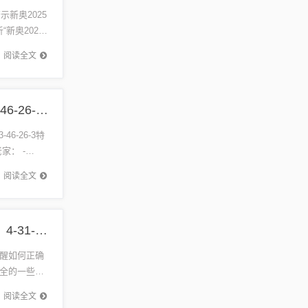
新奥2025
新奥2025
阅读全文
7777788888管家婆老家-规避有名无实噱头-9-38-3-46-26-3特别号码：17
6-26-3特
家： -
阅读全文
新澳天天开奖资料大全600TK，防范不实诱导风险，4-31-46-5-9-11特别号码：14
醒如何正确
全的一些重
游戏之
阅读全文