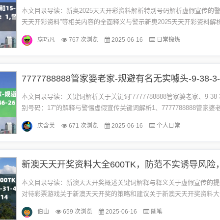
本文目录导读：新奥2025天天开彩资料解析特别号码解析虚假宣传的警示
天天开彩资料”等相关内容的全面释义与警示新奥2025天天开彩资料解析“
天天开彩”这一关键词似乎与某种彩票或彩票资料有关，从字...
嬴巧凡
767 次浏览
2025-06-16
日常锻炼
本文目录导读：关键词解析关于关键词“7777788888管家婆老家、9-38-3-4
别号码：17”的解释与警惕虚假宣传关键词解析1、7777788888管家婆老
“7777788888”：可...
庆含芙
671 次浏览
2025-06-16
个人日常
本文目录导读：新澳天天开奖概述关键词解释与释义关于虚假宣传的提
对待彩票游戏关于新澳天天开奖的策略和建议关于新澳天天开奖资料大
要信息新澳天天开奖概述新澳天天开奖是近期受到广大彩民关注的彩票
伯山
659 次浏览
2025-06-16
随笔
一，...